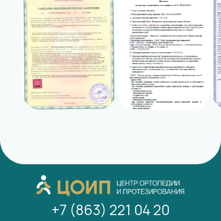
+7 (863) 221 04 20