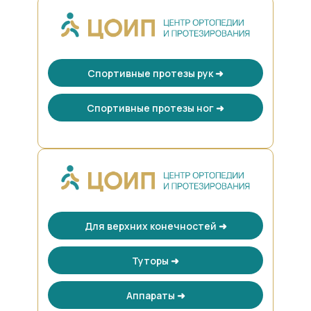
Спортивные протезы рук ➜
Спортивные протезы ног ➜
Для верхних конечностей ➜
Туторы ➜
Аппараты ➜