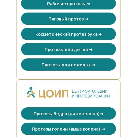
Рабочие протезы ➜
Тяговый протез ➜
Косметический протез руки ➜
Протезы для детей ➜
Протезы для пожилых ➜
Протезы бедра (ниже колена)➜
Протезы голени (выше колена) ➜