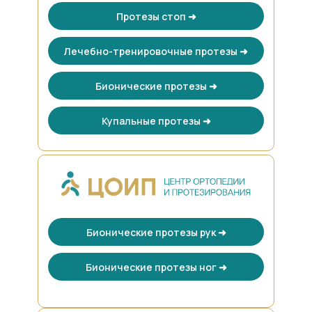
Протезы стоп ➜
Лечебно-тренировочные протезы ➜
Бионические протезы ➜
Купальные протезы ➜
Бионические протезы рук ➜
Бионические протезы ног ➜