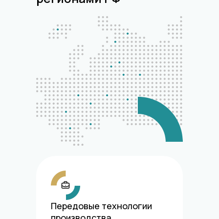
Передовые технологии
производства