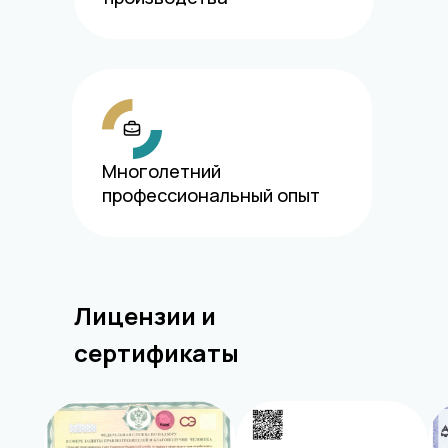
Многолетний
профессиональный опыт
Лицензии и
сертификаты