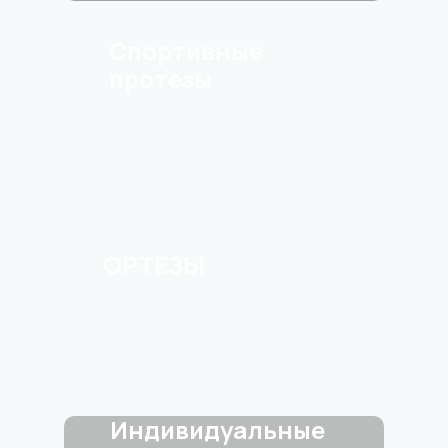
Спортивные
протезы
ОРТЕЗЫ
Индивидуальные