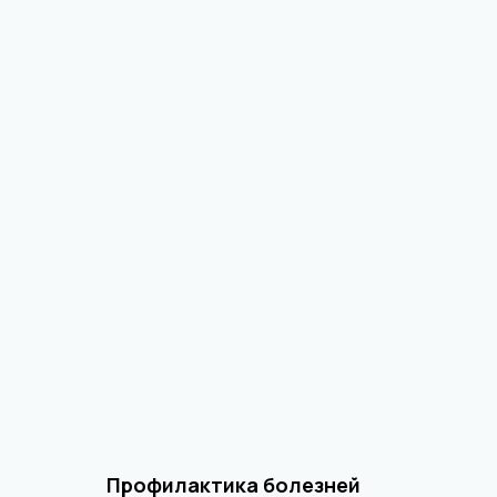
Профилактика болезней