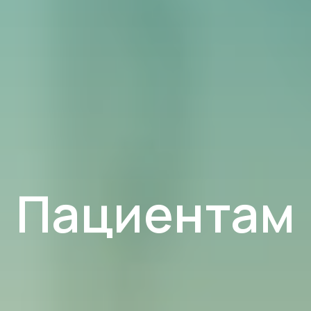
Пациентам