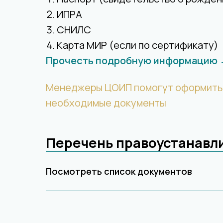
ИПРА
СНИЛС
Карта МИР (если по сертификату)
Прочесть подробную информацию
Менеджеры ЦОИП помогут оформить
необходимые документы
Перечень правоустанавл
Посмотреть список документов