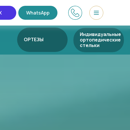
X
WhatsApp
Индивидуальные
ОРТЕЗЫ
ортопедические
стельки