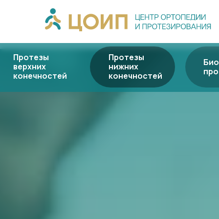
Протезы
Протезы
Био
верхних
нижних
про
конечностей
конечностей