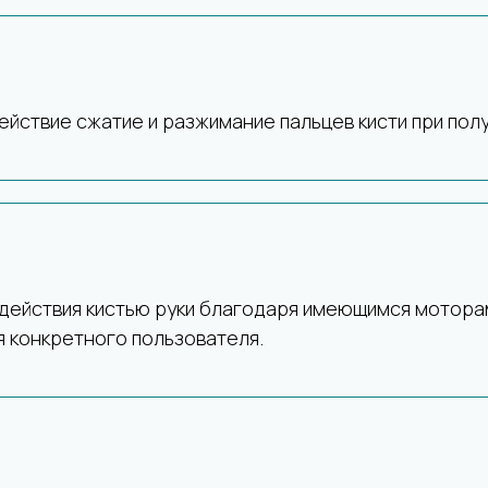
ействие сжатие и разжимание пальцев кисти при по
действия кистью руки благодаря имеющимся моторам
 конкретного пользователя.